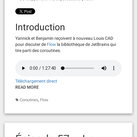
Introduction
Yannick et Benjamin reçoivent à nouveau Louis CAD
pour discuter de
Flow
la bibliothèque de JetBrains qui
tire parti des coroutines.
Téléchargement direct
READ MORE
,
Coroutines
Flow