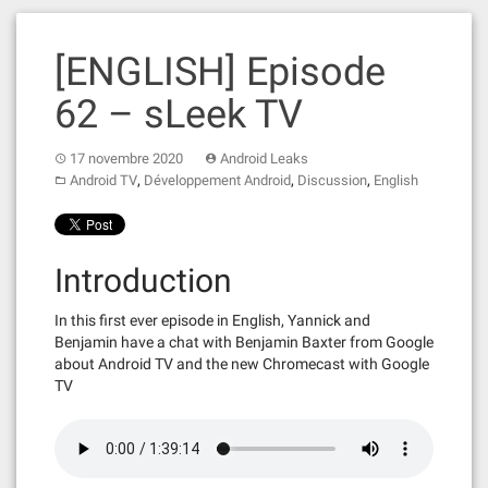
[ENGLISH] Episode
62 – sLeek TV
17 novembre 2020
Android Leaks
,
,
,
Android TV
Développement Android
Discussion
English
Introduction
In this first ever episode in English, Yannick and
Benjamin have a chat with Benjamin Baxter from Google
about Android TV and the new Chromecast with Google
TV