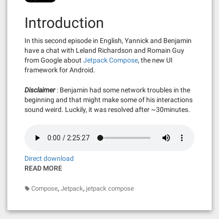
Introduction
In this second episode in English, Yannick and Benjamin
have a chat with Leland Richardson and Romain Guy
from Google about
Jetpack Compose
, the new UI
framework for Android.
Disclaimer
: Benjamin had some network troubles in the
beginning and that might make some of his interactions
sound weird. Luckily, it was resolved after ~30minutes.
Direct download
READ MORE
,
,
Compose
Jetpack
jetpack compose