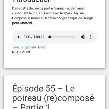
Dans cette deuxième partie, Yannick et Benjamin
continuent leur discussion avec Romain Guy sur
Compose, le nouveau framework graphique de Google
pour Android.
Téléchargement direct
READ MORE
Épisode 55 – Le
poireau (re)composé
– Partie 1