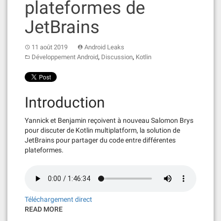
plateformes de
JetBrains
11 août 2019
Android Leaks
,
,
Développement Android
Discussion
Kotlin
Introduction
Yannick et Benjamin reçoivent à nouveau Salomon Brys
pour discuter de Kotlin multiplatform, la solution de
JetBrains pour partager du code entre différentes
plateformes.
Téléchargement direct
READ MORE