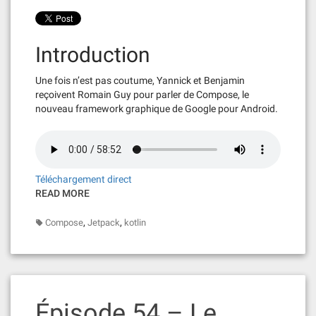
Introduction
Une fois n’est pas coutume, Yannick et Benjamin
reçoivent Romain Guy pour parler de Compose, le
nouveau framework graphique de Google pour Android.
Téléchargement direct
READ MORE
,
,
Compose
Jetpack
kotlin
Épisode 54 – Le