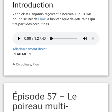
Introduction
Yannick et Benjamin reçoivent à nouveau Louis CAD
pour discuter de
Flow
la bibliothèque de JetBrains qui
tire parti des coroutines.
Téléchargement direct
READ MORE
,
Coroutines
Flow
Épisode 57 – Le
poireau multi-