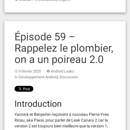
Épisode 59 –
Rappelez le plombier,
on a un poireau 2.0
9 février 2020
Android Leaks
,
Développement Android
Discussion
Introduction
Yannick et Benjamin reçoivent à nouveau Pierre-Yves
Ricau, aka Piwai, pour parler de Leak Canary 2 car la
version 2 est toujours bien meilleure que la version 1,