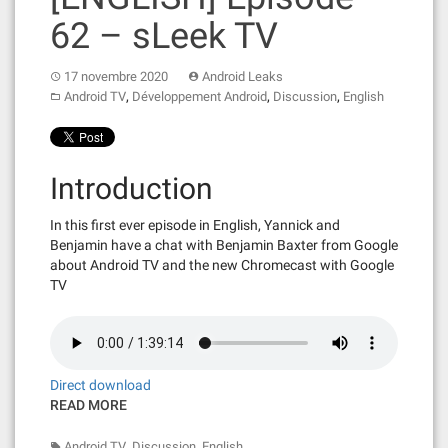
62 – sLeek TV
17 novembre 2020
Android Leaks
,
,
,
Android TV
Développement Android
Discussion
English
Introduction
In this first ever episode in English, Yannick and
Benjamin have a chat with Benjamin Baxter from Google
about Android TV and the new Chromecast with Google
TV
Direct download
READ MORE
,
,
Android TV
Discussion
English