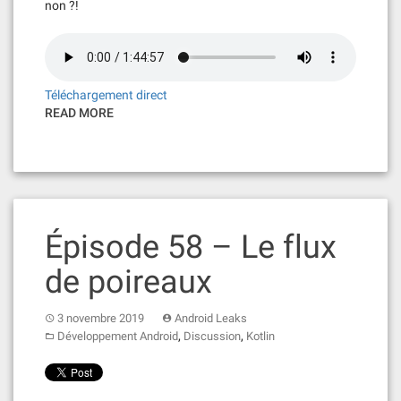
non ?!
Téléchargement direct
READ MORE
Épisode 58 – Le flux
de poireaux
3 novembre 2019
Android Leaks
,
,
Développement Android
Discussion
Kotlin